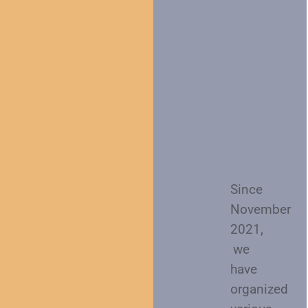
Since
November
2021,
we
have
organized