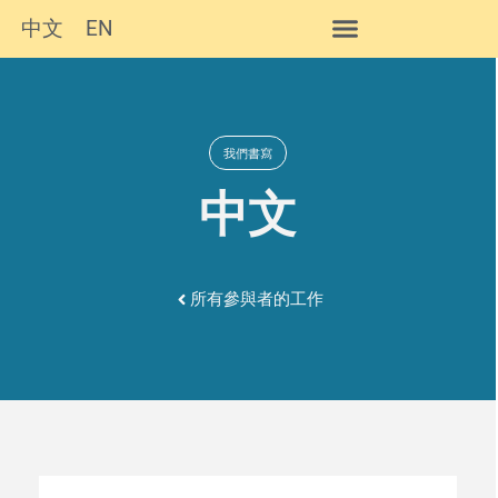
中文
EN
我們書寫
中文
所有參與者的工作