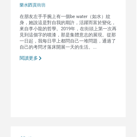
樂水
西貢街坊
在朋友左手手腕上有一個be water（如水）紋
身，她說這是對自我的期許，活躍而富於變化，
來自李小龍的哲學。2019年，在街頭上第一次再
見到這個字的噴漆，那是集體意志的展現。從那
一日起，我每日早上都問自己一堆問題，通過了
自己的考問才落床開展一天的生活。...
閱讀更多