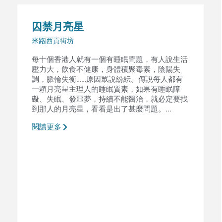
囚禁月亮星
米路
西貢街坊
每十個香港人就有一個有睡眠問題，有人說生活
壓力大，飲食不健康，身體積聚毒素，陰陽失
調，脈輪失衡……原因眾說紛紜。傳說每人都有
一顆月亮星主理人的睡眠質素，如果有睡眠障
礙、失眠、發噩夢，持續不能醫治，就必定要找
到那人的月亮星，看看是出了甚麼問題。...
閱讀更多