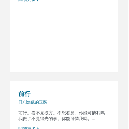
前行
日刈
焦慮的豆腐
前行。看不見彼方。不想看見。你能可憐我嗎，
我做了不見得光的事。你能可憐我嗎。...