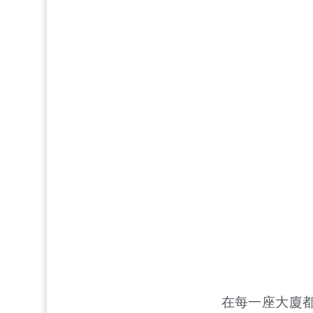
在每一座大廈