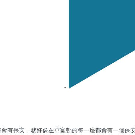
都會有保安，就好像在華富邨的每一座都會有一個保