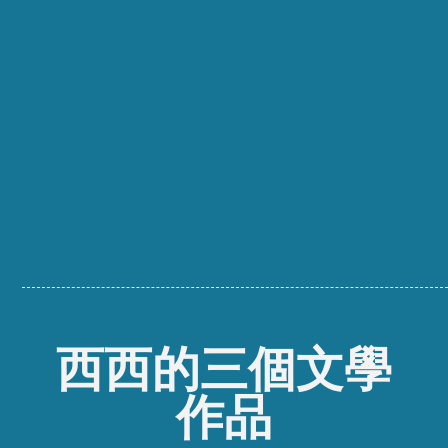
西西的三個文學
作品