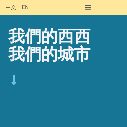
中文
EN
我們的西西
我們的城市