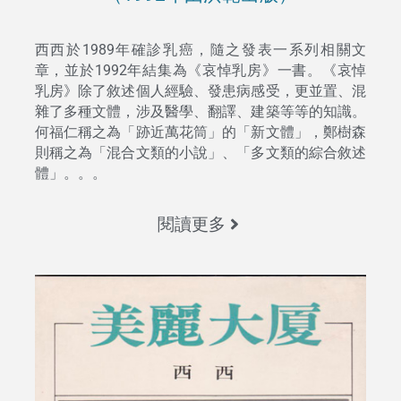
西西於1989年確診乳癌，隨之發表一系列相關文
章，並於1992年結集為《哀悼乳房》一書。《哀悼
乳房》除了敘述個人經驗、發患病感受，更並置、混
雜了多種文體，涉及醫學、翻譯、建築等等的知識。
何福仁稱之為「跡近萬花筒」的「新文體」，鄭樹森
則稱之為「混合文類的小說」、「多文類的綜合敘述
體」。。。
閱讀更多