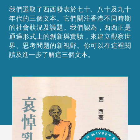
我們選取了西西發表於七十、八十及九十
年代的三個文本。它們關注香港不同時期
的社會狀況及議題。我們認為，西西正是
通過形式上的創新與實驗，來建立觀察世
界、思考問題的新視野。你可以在這裡閱
讀及進一步了解這三個文本。