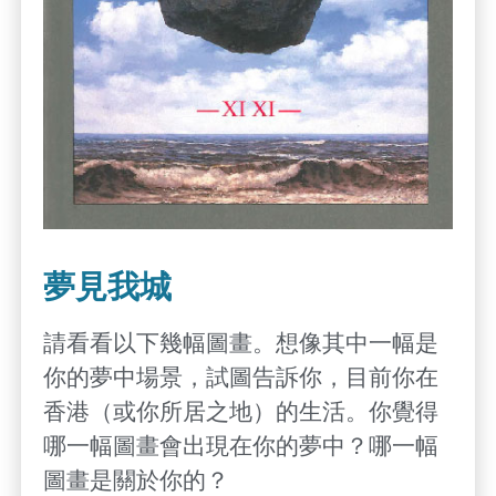
夢見我城
請看看以下幾幅圖畫。想像其中一幅是
你的夢中場景，試圖告訴你，目前你在
香港（或你所居之地）的生活。你覺得
哪一幅圖畫會出現在你的夢中？哪一幅
圖畫是關於你的？