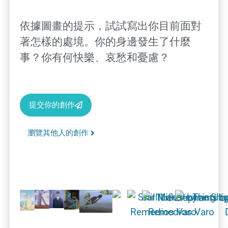
依據圖畫的提示，試試寫出你目前面對
著怎樣的處境。你的身邊發生了什麼
事？你有何快樂、哀愁和憂慮？
提交你的創作
瀏覽其他人的創作