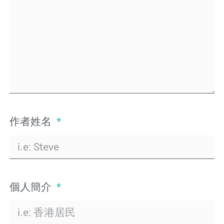
作者姓名
個人簡介