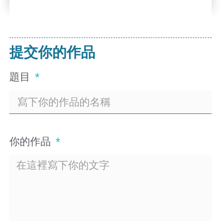
提交你的作品
題目
你的作品