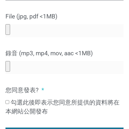
File (jpg, pdf <1MB)
錄音 (mp3, mp4, mov, aac <1MB)
您同意發表?
勾選此後即表示您同意所提供的資料將在
本網站公開發布