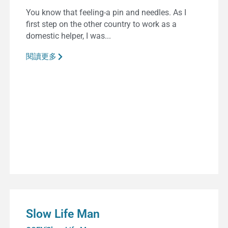
You know that feeling-a pin and needles. As I
first step on the other country to work as a
domestic helper, I was...
閱讀更多
Slow Life Man